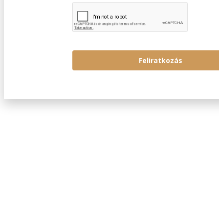
Feliratkozás