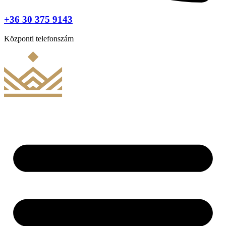
+36 30 375 9143
Központi telefonszám